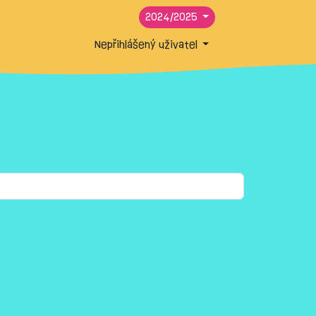
2024/2025
Nepřihlášený uživatel