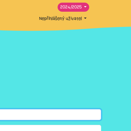
2024/2025
Nepřihlášený uživatel