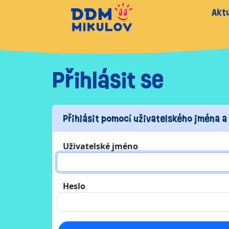
Aktu
Přihlásit se
Přihlásit pomocí uživatelského jména a
Uživatelské jméno
Heslo