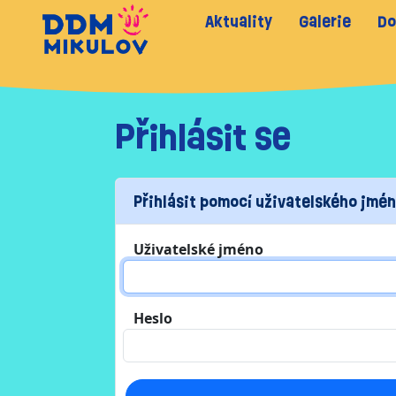
Aktuality
Galerie
Do
Přihlásit se
Přihlásit pomocí uživatelského jmén
Uživatelské jméno
Heslo