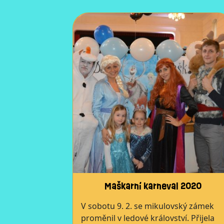
Maškarní karneval 2020
V sobotu 9. 2. se mikulovský zámek
proměnil v ledové království. Přijela