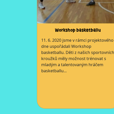
Workshop basketballu
11. 6. 2020 jsme v rámci projektového
dne uspořádali Workshop
basketballu. Děti z našich sportovníc
kroužků měly možnost trénovat s
mladým a talentovaným hráčem
basketballu...