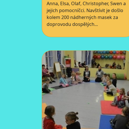
Anna, Elsa, Olaf, Christopher, Swen a
jejich pomocníčci. Navštívit je došlo
kolem 200 nádherných masek za
doprovodu dospělých...