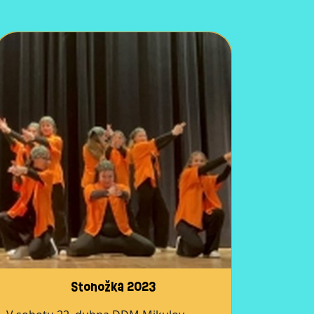
Stonožka 2023