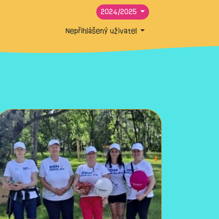
2024/2025
Nepřihlášený uživatel