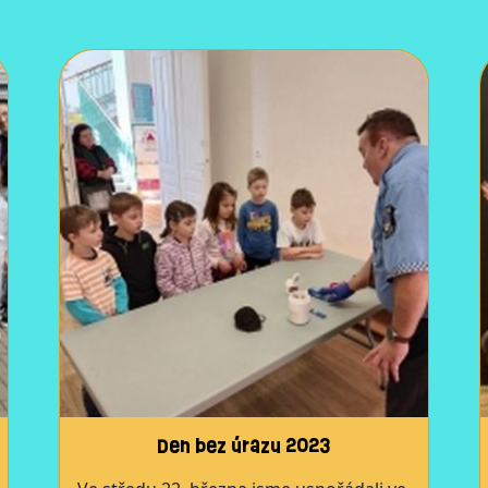
Den bez úrazu 2023