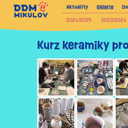
Aktuality
Galerie
Do
2024/2025
2023/2024
Kurz keramiky pr